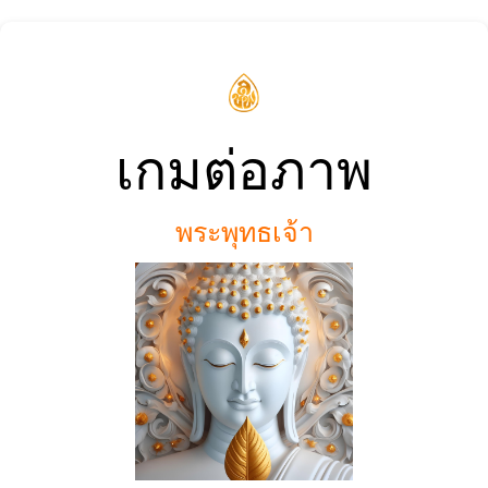
เกมต่อภาพ
พระพุทธเจ้า