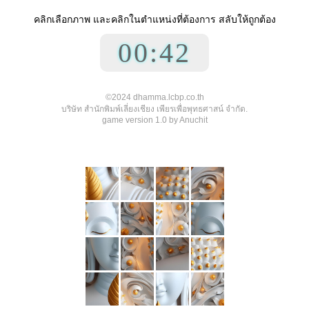
คลิกเลือกภาพ และคลิกในตำแหน่งที่ต้องการ สลับให้ถูกต้อง
00:42
©2024 dhamma.lcbp.co.th
บริษัท สำนักพิมพ์เลี่ยงเชียง เพียรเพื่อพุทธศาสน์ จำกัด.
game version 1.0 by Anuchit