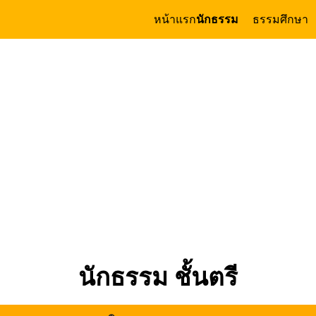
หน้าแรก
นักธรรม
ธรรมศึกษา
arch
:
นักธรรม ชั้นตรี