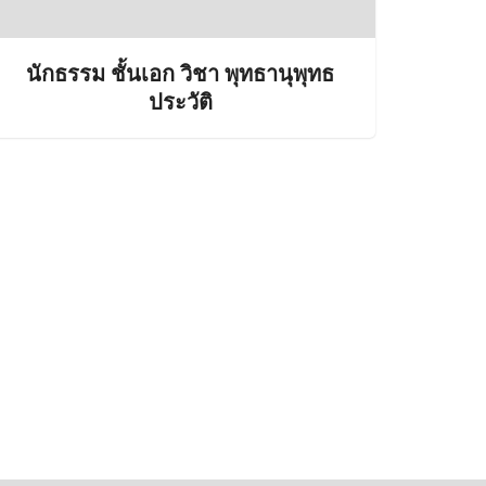
นักธรรม ชั้นเอก วิชา พุทธานุพุทธ
ประวัติ