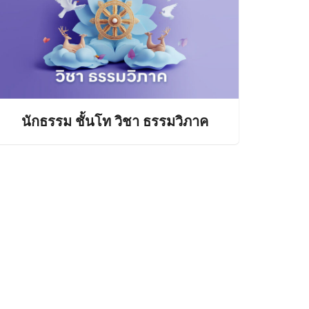
นักธรรม ชั้นโท วิชา ธรรมวิภาค