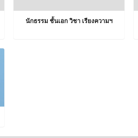
นักธรรม ชั้นเอก วิชา เรียงความฯ