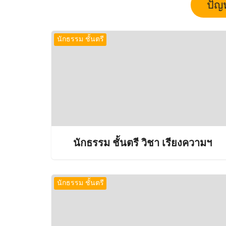
ปัญ
นักธรรม ชั้นตรี
นักธรรม ชั้นตรี วิชา เรียงความฯ
นักธรรม ชั้นตรี