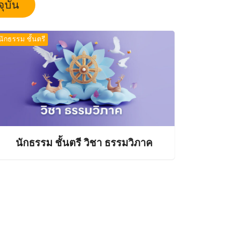
ุบัน
นักธรรม ชั้นตรี
นักธรรม ชั้นตรี วิชา ธรรมวิภาค