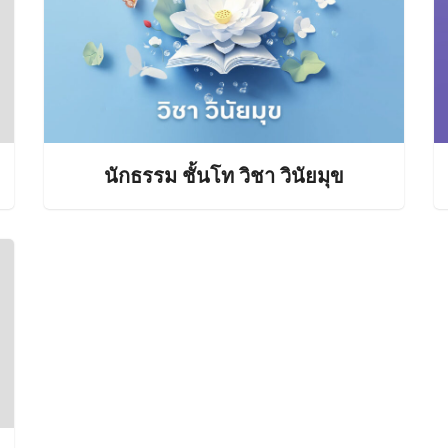
นักธรรม ชั้นโท วิชา วินัยมุข