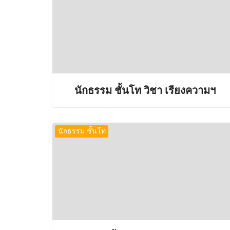
นักธรรม ชั้นโท วิชา เรียงความฯ
นักธรรม ชั้นโท