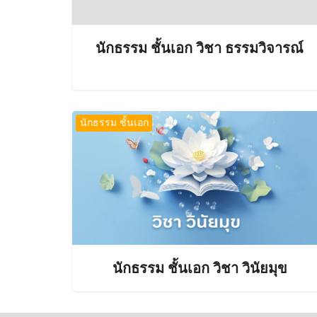
นักธรรม ชั้นเอก วิชา ธรรมวิจารณ์
นักธรรม ชั้นเอก
นักธรรม ชั้นเอก วิชา วินัยมุข