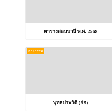
ตารางสอบบาลี พ.ศ. 2568
สารธรรม
พุทธประวัติ (ย่อ)