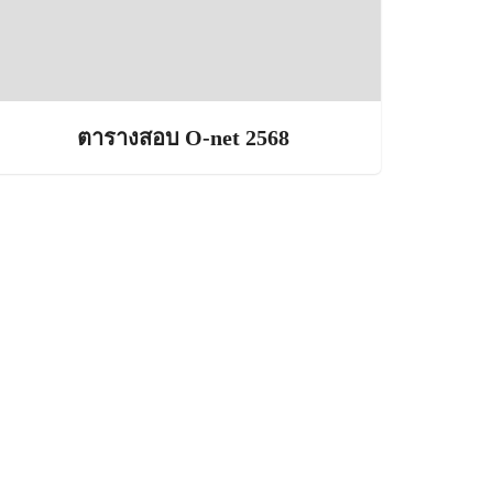
ตารางสอบ O-net 2568