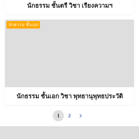
นักธรรม ชั้นตรี วิชา เรียงความฯ
นักธรรม ชั้นเอก
นักธรรม ชั้นเอก วิชา พุทธานุพุทธประวัติ
1
2