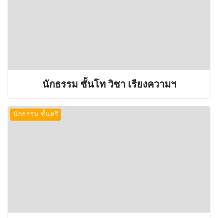
นักธรรม ชั้นโท วิชา เรียงความฯ
นักธรรม ชั้นตรี