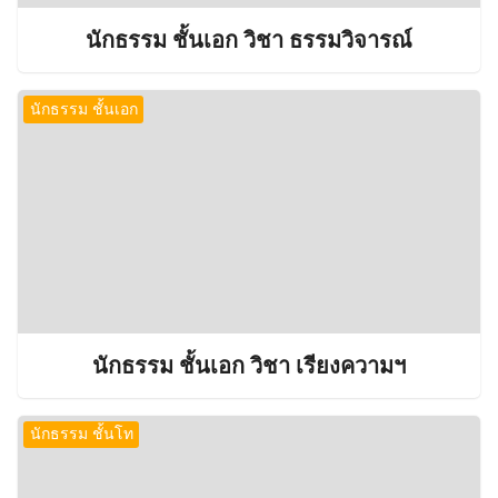
นักธรรม ชั้นเอก วิชา ธรรมวิจารณ์
นักธรรม ชั้นเอก
นักธรรม ชั้นเอก วิชา เรียงความฯ
นักธรรม ชั้นโท