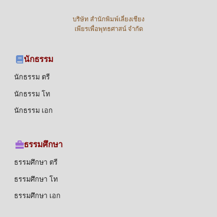
บริษัท สำนักพิมพ์เลี่ยงเชียง
เพียรเพื่อพุทธศาสน์ จำกัด
นักธรรม
นักธรรม ตรี
นักธรรม โท
นักธรรม เอก
ธรรมศึกษา
ธรรมศึกษา ตรี
ธรรมศึกษา โท
ธรรมศึกษา เอก