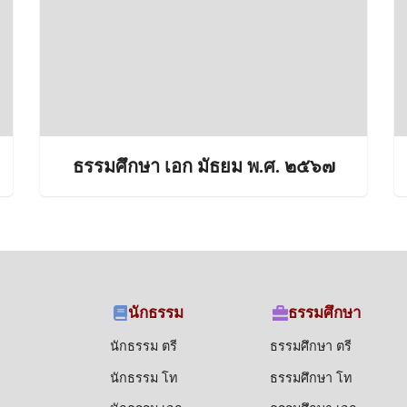
ธรรมศึกษา เอก มัธยม พ.ศ. ๒๕๖๗
นักธรรม
ธรรมศึกษา
นักธรรม ตรี
ธรรมศึกษา ตรี
นักธรรม โท
ธรรมศึกษา โท