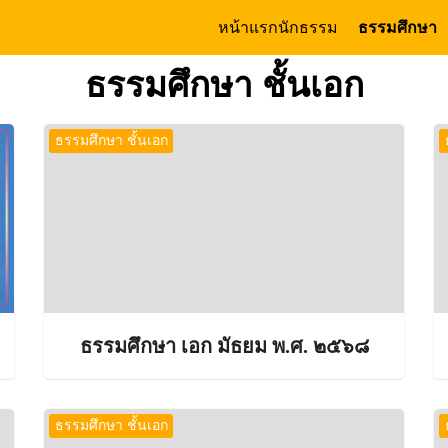
หน้าแรก
นักธรรม
ธรรมศึกษา
arch
ธรรมศึกษา ชั้นเอก
:
ธรรมศึกษา ชั้นเอก
ธรรมศึกษา เอก มัธยม พ.ศ. ๒๕๖๘
ธรรมศึกษา ชั้นเอก