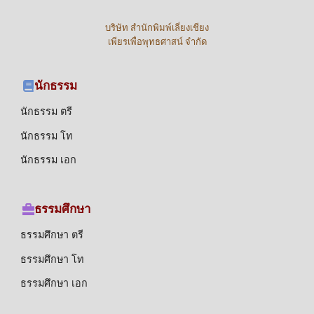
บริษัท สำนักพิมพ์เลี่ยงเชียง
เพียรเพื่อพุทธศาสน์ จำกัด
นักธรรม
นักธรรม ตรี
นักธรรม โท
นักธรรม เอก
ธรรมศึกษา
ธรรมศึกษา ตรี
ธรรมศึกษา โท
ธรรมศึกษา เอก